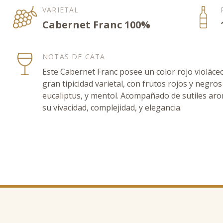
VARIETAL
Cabernet Franc 100%
NOTAS DE CATA
Este Cabernet Franc posee un color rojo violáceo
gran tipicidad varietal, con frutos rojos y negro
eucaliptus, y mentol. Acompañado de sutiles aro
su vivacidad, complejidad, y elegancia.