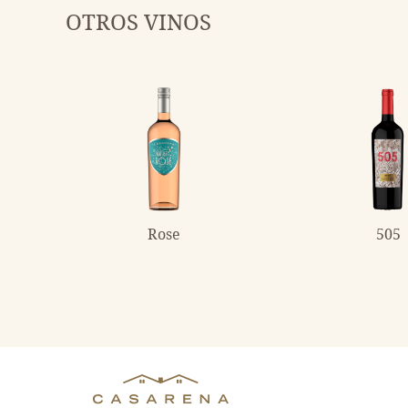
OTROS VINOS
Rose
505