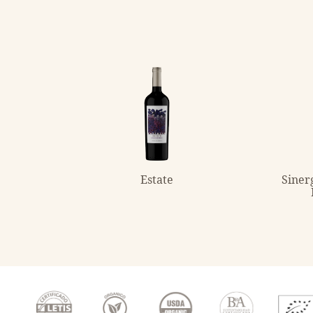
Estate
Siner